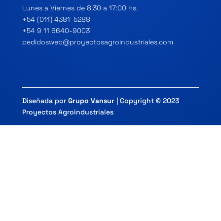
Lunes a Viernes de 8:30 a 17:00 Hs.
+54 (011) 4381-5288
+54 9 11 6640-9003
pedidosweb@proyectosagroindustriales.com
Diseñada por
Grupo Vansur
| Copyright © 2023
Proyectos Agroindustriales