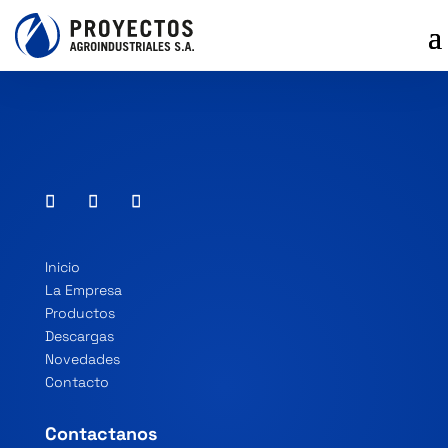
Inicio
La Empresa
Productos
Descargas
Novedades
Contacto
Contactanos