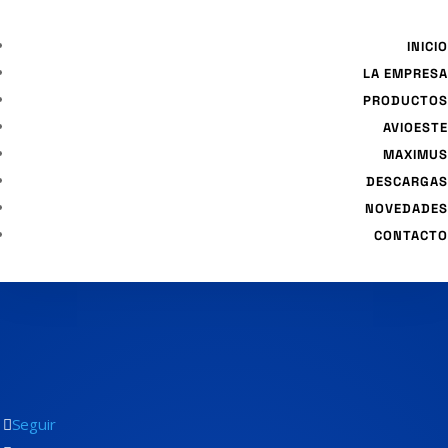
INICIO
LA EMPRESA
PRODUCTOS
AVIOESTE
MAXIMUS
DESCARGAS
NOVEDADES
CONTACTO
Seguir