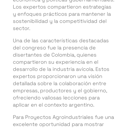
Los expertos compartieron estrategias
y enfoques prácticos para mantener la
sostenibilidad y la competitividad del
sector.
Una de las características destacadas
del congreso fue la presencia de
disertantes de Colombia, quienes
compartieron su experiencia en el
desarrollo de la industria avícola. Estos
expertos proporcionaron una visión
detallada sobre la colaboración entre
empresas, productores y el gobierno,
ofreciendo valiosas lecciones para
aplicar en el contexto argentino.
Para Proyectos Agroindustriales fue una
excelente oportunidad para mostrar