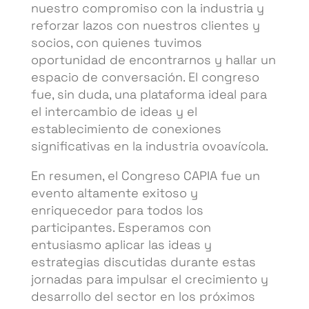
nuestro compromiso con la industria y
reforzar lazos con nuestros clientes y
socios, con quienes tuvimos
oportunidad de encontrarnos y hallar un
espacio de conversación. El congreso
fue, sin duda, una plataforma ideal para
el intercambio de ideas y el
establecimiento de conexiones
significativas en la industria ovoavícola.
En resumen, el Congreso CAPIA fue un
evento altamente exitoso y
enriquecedor para todos los
participantes. Esperamos con
entusiasmo aplicar las ideas y
estrategias discutidas durante estas
jornadas para impulsar el crecimiento y
desarrollo del sector en los próximos