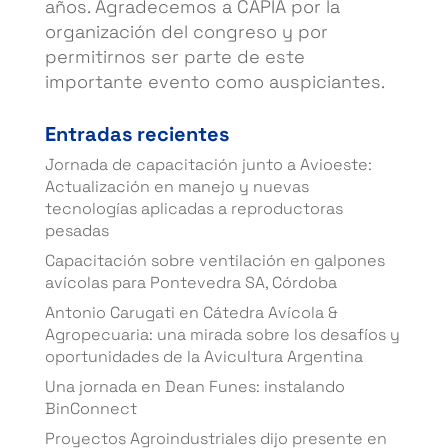
años. Agradecemos a CAPIA por la
organización del congreso y por
permitirnos ser parte de este
importante evento como auspiciantes.
Entradas recientes
Jornada de capacitación junto a Avioeste:
Actualización en manejo y nuevas
tecnologías aplicadas a reproductoras
pesadas
Capacitación sobre ventilación en galpones
avícolas para Pontevedra SA, Córdoba
Antonio Carugati en Cátedra Avícola &
Agropecuaria: una mirada sobre los desafíos y
oportunidades de la Avicultura Argentina
Una jornada en Dean Funes: instalando
BinConnect
Proyectos Agroindustriales dijo presente en