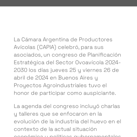
La Cámara Argentina de Productores
Avícolas (CAPIA) celebró, para sus
asociados, un congreso de Planificación
Estratégica del Sector Ovoavícola 2024-
2030 los días jueves 25 y viernes 26 de
abril de 2024 en Buenos Aires y
Proyectos Agroindustriales tuvo el
honor de participar como auspiciante.
La agenda del congreso incluyó charlas
y talleres que se enfocaron en la
evolución de la industria del huevo en el
contexto de la actual situación
económica y políticas gubernamentales.