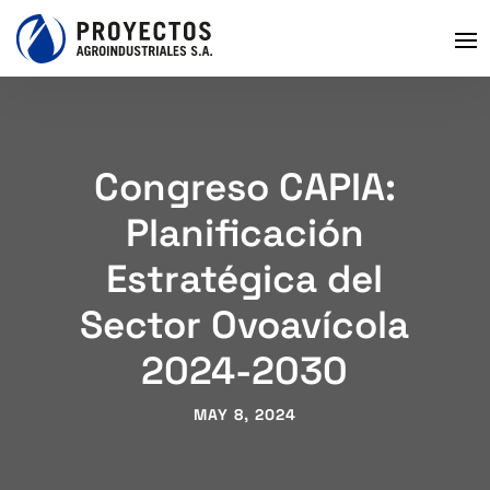
Congreso CAPIA:
Planificación
Estratégica del
Sector Ovoavícola
2024-2030
MAY 8, 2024