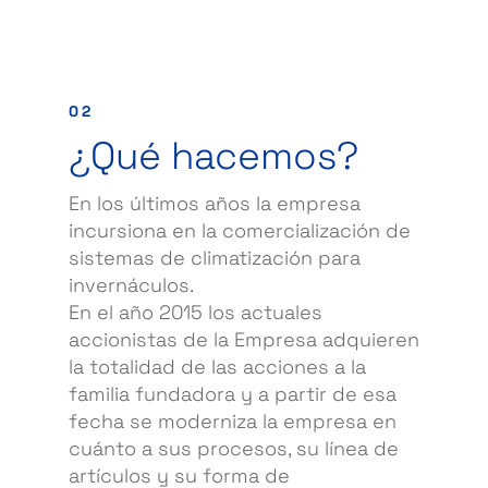
02
¿Qué hacemos?
En los últimos años la empresa
incursiona en la comercialización de
sistemas de climatización para
invernáculos.
En el año 2015 los actuales
accionistas de la Empresa adquieren
la totalidad de las acciones a la
familia fundadora y a partir de esa
fecha se moderniza la empresa en
cuánto a sus procesos, su línea de
artículos y su forma de