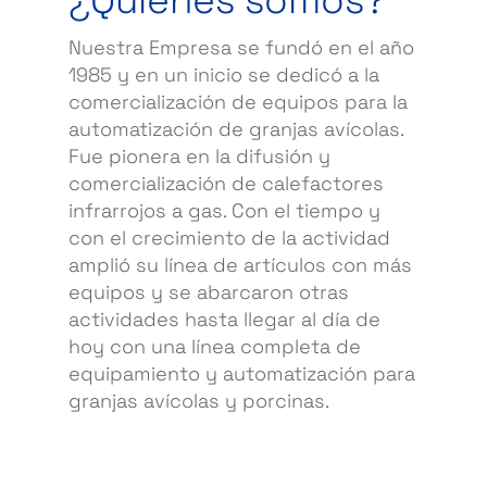
¿Quiénes somos?
Nuestra Empresa se fundó en el año
1985 y en un inicio se dedicó a la
comercialización de equipos para la
automatización de granjas avícolas.
Fue pionera en la difusión y
comercialización de calefactores
infrarrojos a gas. Con el tiempo y
con el crecimiento de la actividad
amplió su línea de artículos con más
equipos y se abarcaron otras
actividades hasta llegar al día de
hoy con una línea completa de
equipamiento y automatización para
granjas avícolas y porcinas.