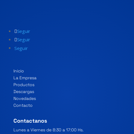
Seguir
Seguir
Seguir
Inicio
La Empresa
Productos
Descargas
Novedades
Contacto
Contactanos
Lunes a Viernes de 8:30 a 17:00 Hs.