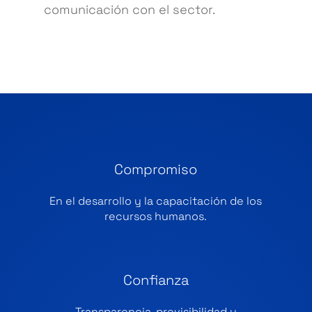
comunicación con el sector.
Compromiso
En el desarrollo y la capacitación de los
recursos humanos.
Confianza
Transparencia, previsibilidad y