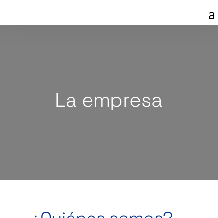
La empresa