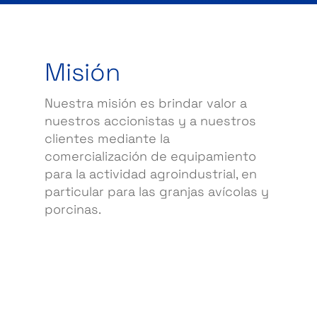
Misión
Nuestra misión es brindar valor a
nuestros accionistas y a nuestros
clientes mediante la
comercialización de equipamiento
para la actividad agroindustrial, en
particular para las granjas avícolas y
porcinas.