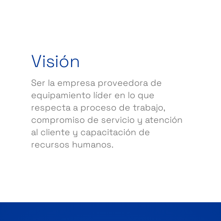
Visión
Ser la empresa proveedora de
equipamiento líder en lo que
respecta a proceso de trabajo,
compromiso de servicio y atención
al cliente y capacitación de
recursos humanos.