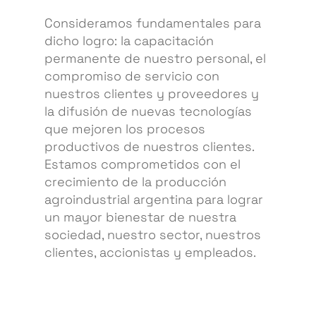
Consideramos fundamentales para
dicho logro: la capacitación
permanente de nuestro personal, el
compromiso de servicio con
nuestros clientes y proveedores y
la difusión de nuevas tecnologías
que mejoren los procesos
productivos de nuestros clientes.
Estamos comprometidos con el
crecimiento de la producción
agroindustrial argentina para lograr
un mayor bienestar de nuestra
sociedad, nuestro sector, nuestros
clientes, accionistas y empleados.