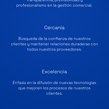
profesionalismo en la gestión comercial.
Cercanía
Búsqueda de la confianza de nuestros
clientes y mantener relaciones duraderas con
todos nuestros proveedores.
Excelencia
Énfasis en la difusión de nuevas tecnologías
que mejoren los procesos de nuestros
clientes.