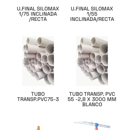
U.FINAL SILOMAX
U.FINAL SILOMAX
1/75 INCLINADA
1/55
/RECTA
INCLINADA/RECTA
TUBO
TUBO TRANSP. PVC
TRANSP.PVC75-3
55 -2,8 X 3000 MM
BLANCO