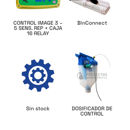
CONTROL IMAGE 3 –
BinConnect
5 SENS. REP + CAJA
16 RELAY
Sin stock
DOSIFICADOR DE
CONTROL