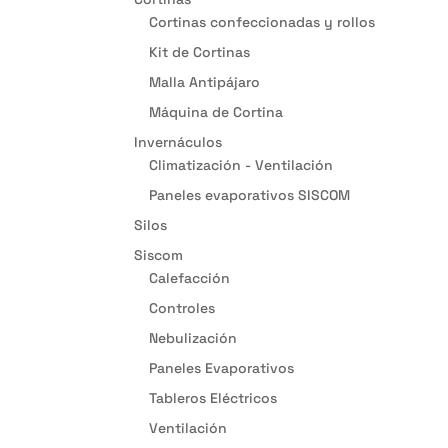
Cortinas confeccionadas y rollos
Kit de Cortinas
Malla Antipájaro
Máquina de Cortina
Invernáculos
Climatización - Ventilación
Paneles evaporativos SISCOM
Silos
Siscom
Calefacción
Controles
Nebulización
Paneles Evaporativos
Tableros Eléctricos
Ventilación