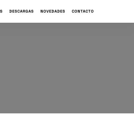
S
DESCARGAS
NOVEDADES
CONTACTO