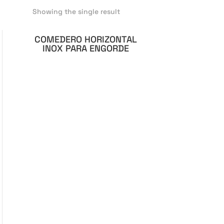
Showing the single result
COMEDERO HORIZONTAL
INOX PARA ENGORDE