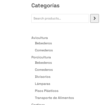
Categorías
Avicultura
Bebederos
Comederos
Porcicultura
Bebederos
Comederos
Divisorios
Lámparas
Pisos Plásticos
Transporte de Alimentos
Cortinas