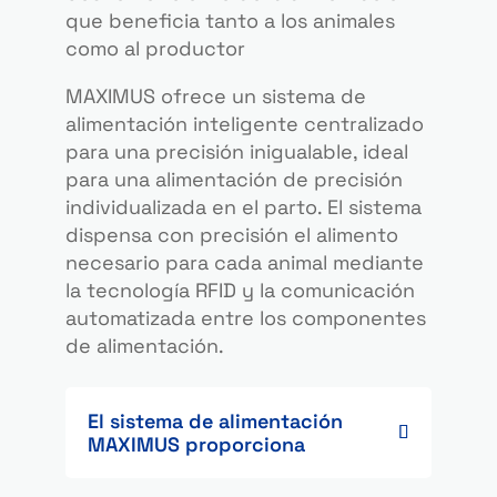
que beneficia tanto a los animales
como al productor
MAXIMUS ofrece un sistema de
alimentación inteligente centralizado
para una precisión inigualable, ideal
para una alimentación de precisión
individualizada en el parto. El sistema
dispensa con precisión el alimento
necesario para cada animal mediante
la tecnología RFID y la comunicación
automatizada entre los componentes
de alimentación.
El sistema de alimentación
MAXIMUS proporciona