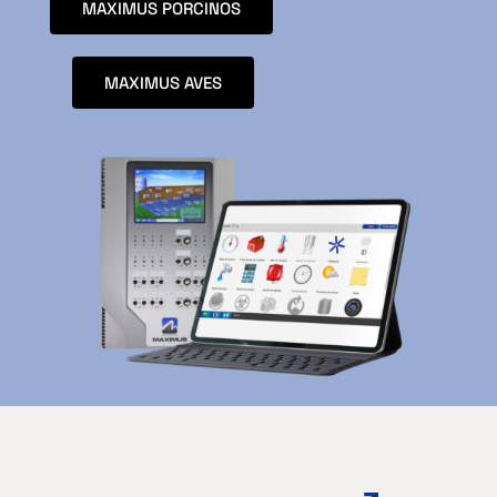
MAXIMUS PORCINOS
MAXIMUS AVES