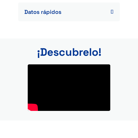
Datos rápidos
¡Descubrelo!