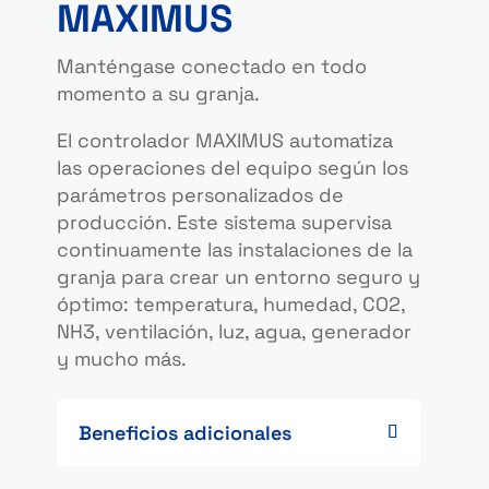
MAXIMUS
Manténgase conectado en todo
momento a su granja.
El controlador MAXIMUS automatiza
las operaciones del equipo según los
parámetros personalizados de
producción. Este sistema supervisa
continuamente las instalaciones de la
granja para crear un entorno seguro y
óptimo: temperatura, humedad, CO2,
NH3, ventilación, luz, agua, generador
y mucho más.
Beneficios adicionales