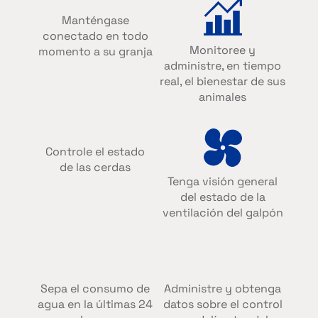
Manténgase
conectado en todo
Monitoree y
momento a su granja
administre, en tiempo
real, el bienestar de sus
animales
Controle el estado
de las cerdas
Tenga visión general
del estado de la
ventilación del galpón
Sepa el consumo de
Administre y obtenga
agua en la últimas 24
datos sobre el control