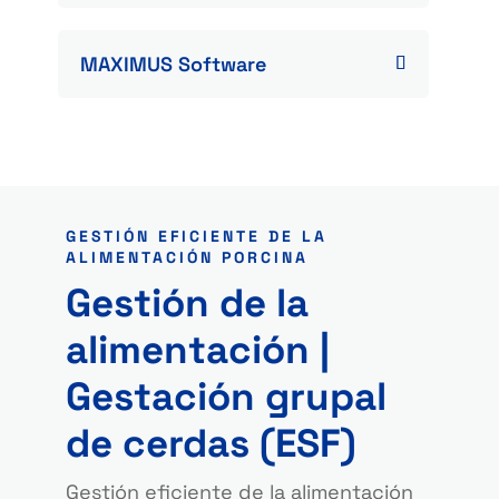
MAXIMUS Software
GESTIÓN EFICIENTE DE LA
ALIMENTACIÓN PORCINA
Gestión de la
alimentación |
Gestación grupal
de cerdas (ESF)
Gestión eficiente de la alimentación