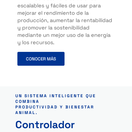
escalables y fáciles de usar para
mejorar el rendimiento de la
producción, aumentar la rentabilidad
y promover la sostenibilidad
mediante un mejor uso de la energía
y los recursos.
CONOCER MÁS
UN SISTEMA INTELIGENTE QUE
COMBINA
PRODUCTIVIDAD Y BIENESTAR
ANIMAL.
Controlador