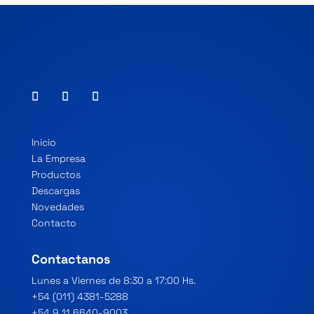
Inicio
La Empresa
Productos
Descargas
Novedades
Contacto
Contactanos
Lunes a Viernes de 8:30 a 17:00 Hs.
+54 (011) 4381-5288
+54 9 11 6640-9003