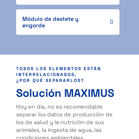
Módulo de destete y
engorde
TODOS LOS ELEMENTOS ESTÁN
INTERRELACIONADOS,
¿POR QUÉ SEPARARLOS?
Solución MAXIMUS
Hoy en día, no es recomendable
separar los datos de producción de
los de salud y la nutrición de sus
animales, la ingesta de agua, las
condiciones ambientales