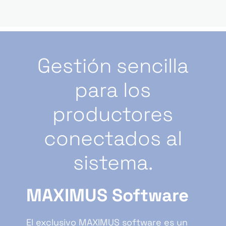
Gestión sencilla
para los
productores
conectados al
sistema.
MAXIMUS Software
El exclusivo MAXIMUS software es un