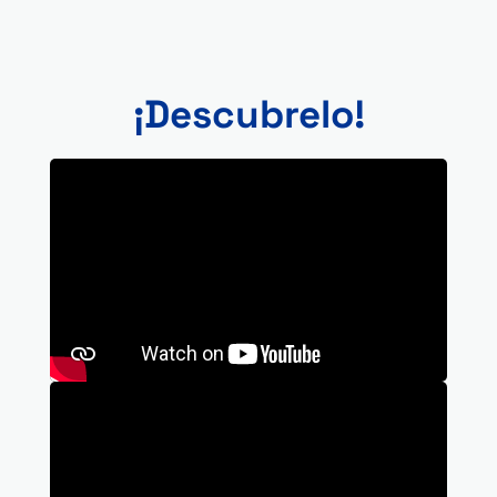
¡Descubrelo!