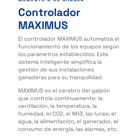
Controlador
MAXIMUS
El controlador MAXIMUS automatiza el
funcionamiento de los equipos según
los parámetros establecidos. Este
sistema inteligente simplifica la
gestión de sus instalaciones
ganaderas para su tranquilidad.
MAXIMUS es el cerebro del galpón
que controla continuamente: la
ventilación, la temperatura, la
humedad, el CO2, el NH3, las luces, el
agua, la alimentación, el generador, el
consumo de energía, las alarmas, etc.