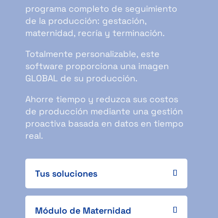
programa completo de seguimiento
de la producción: gestación,
maternidad, recría y terminación.
Totalmente personalizable, este
software proporciona una imagen
GLOBAL de su producción.
Ahorre tiempo y reduzca sus costos
de producción mediante una gestión
proactiva basada en datos en tiempo
real.
Tus soluciones
Módulo de Maternidad