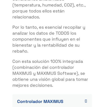
(temperatura, humedad, CO2), etc.,
porque todos ellos están
relacionados.
Por lo tanto, es esencial recopilar y
analizar los datos de TODOS los
componentes que influyen en el
bienestar y la rentabilidad de su
rebaño.
Con esta solución 100% integrada
(combinación del controlador
MAXIMUS y MAXIMUS Software), se
obtiene una visión global para tomar
mejores decisiones.
Controlador MAXIMUS