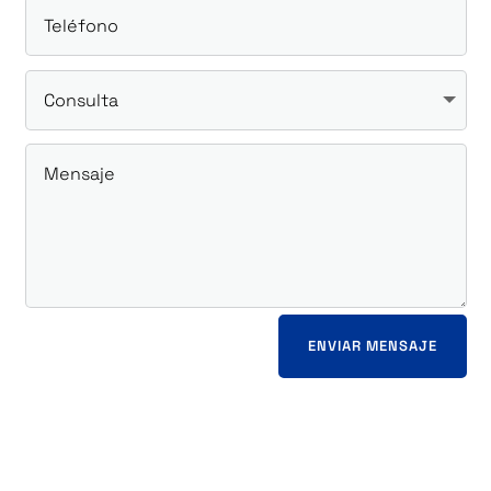
ENVIAR MENSAJE