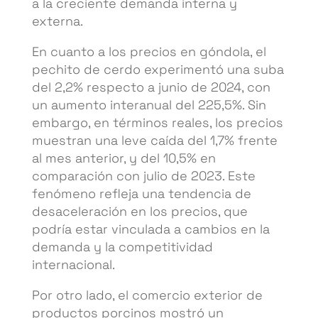
a la creciente demanda interna y
externa.
En cuanto a los precios en góndola, el
pechito de cerdo experimentó una suba
del 2,2% respecto a junio de 2024, con
un aumento interanual del 225,5%. Sin
embargo, en términos reales, los precios
muestran una leve caída del 1,7% frente
al mes anterior, y del 10,5% en
comparación con julio de 2023. Este
fenómeno refleja una tendencia de
desaceleración en los precios, que
podría estar vinculada a cambios en la
demanda y la competitividad
internacional.
Por otro lado, el comercio exterior de
productos porcinos mostró un