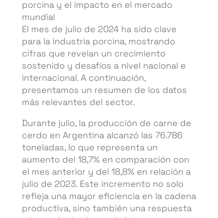
porcina y el impacto en el mercado
mundial
El mes de julio de 2024 ha sido clave
para la industria porcina, mostrando
cifras que revelan un crecimiento
sostenido y desafíos a nivel nacional e
internacional. A continuación,
presentamos un resumen de los datos
más relevantes del sector.
Durante julio, la producción de carne de
cerdo en Argentina alcanzó las 76.786
toneladas, lo que representa un
aumento del 18,7% en comparación con
el mes anterior y del 18,8% en relación a
julio de 2023. Este incremento no solo
refleja una mayor eficiencia en la cadena
productiva, sino también una respuesta