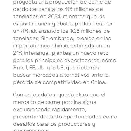
proyecta una producción de carne de
cerdo cercana a los 116 millones de
toneladas en 2024, mientras que las
exportaciones globales podrían crecer
un 4%, alcanzando los 10,5 millones de
toneladas. Sin embargo, la caída en las
importaciones chinas, estimada en un
21% interanual, plantea un nuevo reto
para los principales exportadores, como
Brasil, EE. UU. y la UE, que deberán
buscar mercados alternativos ante la
pérdida de competitividad en China.
Con estos datos, queda claro que el
mercado de carne porcina sigue
evolucionando rápidamente,
presentando tanto oportunidades como
desafíos para los productores y