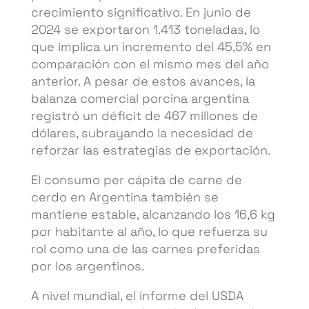
crecimiento significativo. En junio de
2024 se exportaron 1.413 toneladas, lo
que implica un incremento del 45,5% en
comparación con el mismo mes del año
anterior. A pesar de estos avances, la
balanza comercial porcina argentina
registró un déficit de 467 millones de
dólares, subrayando la necesidad de
reforzar las estrategias de exportación.
El consumo per cápita de carne de
cerdo en Argentina también se
mantiene estable, alcanzando los 16,6 kg
por habitante al año, lo que refuerza su
rol como una de las carnes preferidas
por los argentinos.
A nivel mundial, el informe del USDA