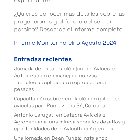
exportadores.
¿Quieres conocer más detalles sobre las
proyecciones y el futuro del sector
porcino? Descarga el informe completo.
Informe Monitor Porcino Agosto 2024
Entradas recientes
Jornada de capacitación junto a Avioeste:
Actualización en manejo y nuevas
tecnologías aplicadas a reproductoras
pesadas
Capacitación sobre ventilación en galpones
avícolas para Pontevedra SA, Córdoba
Antonio Carugati en Cátedra Avícola &
Agropecuaria: una mirada sobre los desafíos y
oportunidades de la Avicultura Argentina
Una jornada en Dean Funes: instalando