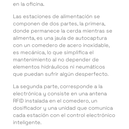
en la oficina.
Las estaciones de alimentación se
componen de dos partes, la primera,
donde permanece la cerda mientras se
alimenta, es una jaula de autocaptura
con un comedero de acero inoxidable,
es mecánica, lo que simplifica el
mantenimiento al no depender de
elementos hidráulicos ni neumáticos
que puedan sufrir algún desperfecto.
La segunda parte, corresponde a la
electrónica y consiste en una antena
RFID instalada en el comedero, un
dosificador y una unidad que comunica
cada estación con el control electrónico
inteligente.