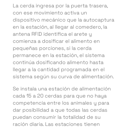
La cerda ingresa por la puerta trasera,
con ese movimiento activa un
dispositivo mecánico que la autocaptura
en la estación, al llegar al comedero, la
antena RFID identifica el arete y
comienza a dosificar el alimento en
pequeñas porciones, si la cerda
permanece en la estación, el sistema
continúa dosificando alimento hasta
llegar a la cantidad programada en el
sistema según su curva de alimentación.
Se instala una estación de alimentación
cada 15 a 20 cerdas para que no haya
competencia entre los animales y para
dar posibilidad a que todas las cerdas
puedan consumir la totalidad de su
ración diaria. Las estaciones tienen