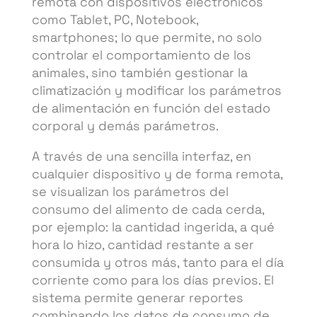
remota con dispositivos electrónicos
como Tablet, PC, Notebook,
smartphones; lo que permite, no solo
controlar el comportamiento de los
animales, sino también gestionar la
climatización y modificar los parámetros
de alimentación en función del estado
corporal y demás parámetros.
A través de una sencilla interfaz, en
cualquier dispositivo y de forma remota,
se visualizan los parámetros del
consumo del alimento de cada cerda,
por ejemplo: la cantidad ingerida, a qué
hora lo hizo, cantidad restante a ser
consumida y otros más, tanto para el día
corriente como para los días previos. El
sistema permite generar reportes
combinando los datos de consumo de