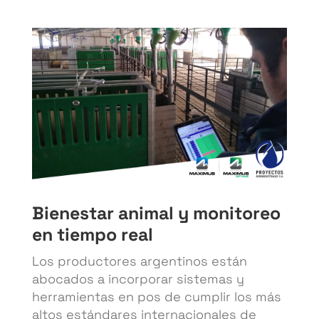
Bienestar animal y monitoreo
en tiempo real
Los productores argentinos están
abocados a incorporar sistemas y
herramientas en pos de cumplir los más
altos estándares internacionales de