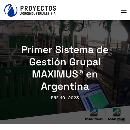
Primer Sistema de
Gestión Grupal
MAXIMUS® en
Argentina
ENE 10, 2023