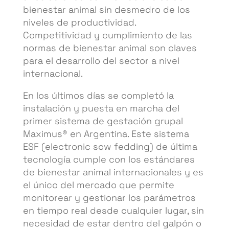
bienestar animal sin desmedro de los
niveles de productividad.
Competitividad y cumplimiento de las
normas de bienestar animal son claves
para el desarrollo del sector a nivel
internacional.
En los últimos días se completó la
instalación y puesta en marcha del
primer sistema de gestación grupal
Maximus® en Argentina. Este sistema
ESF (electronic sow fedding) de última
tecnología cumple con los estándares
de bienestar animal internacionales y es
el único del mercado que permite
monitorear y gestionar los parámetros
en tiempo real desde cualquier lugar, sin
necesidad de estar dentro del galpón o