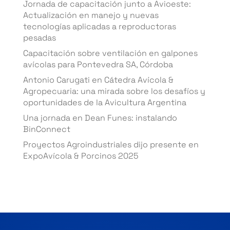
Jornada de capacitación junto a Avioeste:
Actualización en manejo y nuevas
tecnologías aplicadas a reproductoras
pesadas
Capacitación sobre ventilación en galpones
avícolas para Pontevedra SA, Córdoba
Antonio Carugati en Cátedra Avícola &
Agropecuaria: una mirada sobre los desafíos y
oportunidades de la Avicultura Argentina
Una jornada en Dean Funes: instalando
BinConnect
Proyectos Agroindustriales dijo presente en
ExpoAvícola & Porcinos 2025