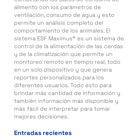
alimento con los parámetros de
ventilación, consumo de agua y esto
permite un análisis completo del
comportamiento de los animales. El
sistema ESF Maximus® es un sistema de
control de la alimentación de las cerdas
y de la climatización que permite un
monitoreo remoto en tiempo real, todo
en un solo dispositivo y que genera
reportes personalizados para los
diferentes usuarios. Todo esto para
brindar más cantidad de información y
también información más disponible y
más fácil de interpretar para tomar
mejores decisiones.
Entradas recientes