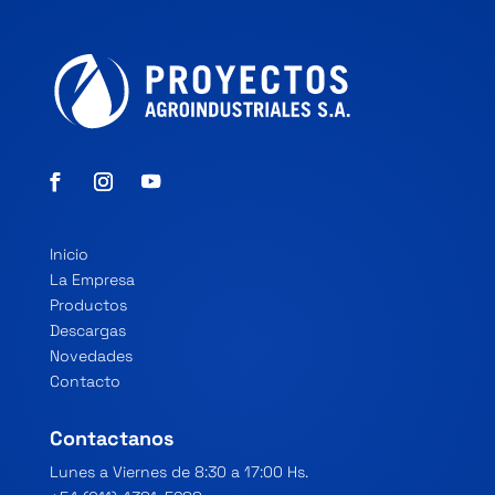
Inicio
La Empresa
Productos
Descargas
Novedades
Contacto
Contactanos
Lunes a Viernes de 8:30 a 17:00 Hs.