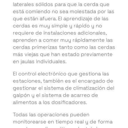
laterales sólidos para que la cerda que
está comiendo no sea molestada por las
que están afuera. El aprendizaje de las
cerdas es muy simple y rápido y no
requiere de instalaciones adicionales,
aprenden a comer muy rápidamente las
cerdas primerizas tanto como las cerdas
más viejas que han estado previamente
en jaulas individuales.
El control electrónico que gestiona las
estaciones, también es el encargado de
gestionar el sistema de climatización del
galpón y el sistema de acarreo de
alimentos a los dosificadores.
Todas las operaciones pueden
monitorearse en tiempo real y de forma