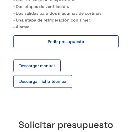
• Dos etapas de ventilación.
• Dos salidas para dos máquinas de cortinas.
• Una etapa de refrigeración con timer.
• Alarma.
Pedir presupuesto
Descargar manual
Descargar ficha técnica
Solicitar presupuesto