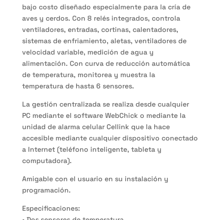
bajo costo diseñado especialmente para la cría de
aves y cerdos. Con 8 relés integrados, controla
ventiladores, entradas, cortinas, calentadores,
sistemas de enfriamiento, aletas, ventiladores de
velocidad variable, medición de agua y
alimentación. Con curva de reducción automática
de temperatura, monitorea y muestra la
temperatura de hasta 6 sensores.
La gestión centralizada se realiza desde cualquier
PC mediante el software WebChick o mediante la
unidad de alarma celular Cellink que la hace
accesible mediante cualquier dispositivo conectado
a Internet (teléfono inteligente, tableta y
computadora).
Amigable con el usuario en su instalación y
programación.
Especificaciones:
• Dos sensores de temperatura.