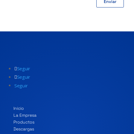
Enviar
Seguir
Seguir
Seguir
Inicio
La Empresa
Productos
Descargas