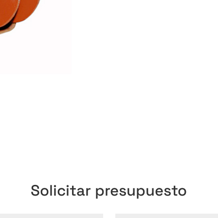
Solicitar presupuesto