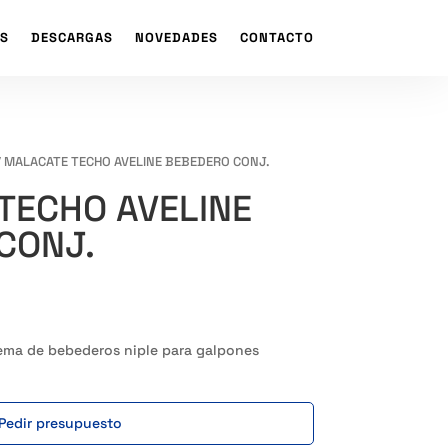
S
DESCARGAS
NOVEDADES
CONTACTO
 MALACATE TECHO AVELINE BEBEDERO CONJ.
TECHO AVELINE
CONJ.
ema de bebederos niple para galpones
Pedir presupuesto