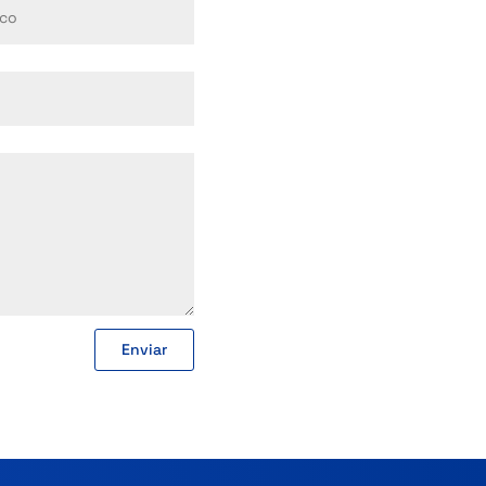
Enviar