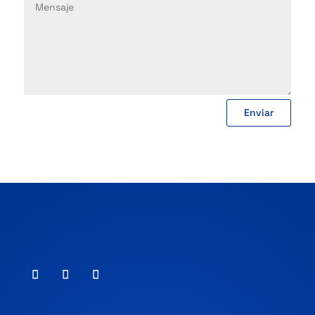
Enviar