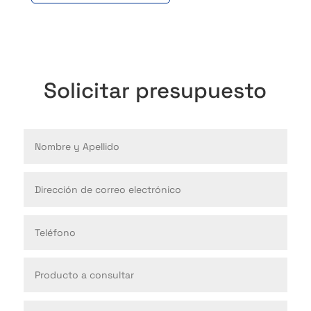
Solicitar presupuesto