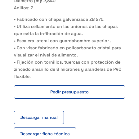
Diámetro (m): 2,840
Anillos: 2
• Fabricado con chapa galvanizada ZB 275.
• Utiliza sellamiento en las uniones de las chapas
que evita la infiltración de agua.
• Escalera lateral con guardahombre superior .
• Con visor fabricado en policarbonato cristal para
visualizar el nivel de alimento.
• Fijación con tornillos, tuercas con protección de
zincado amarillo de 8 micrones y arandelas de PVC
flexible.
Pedir presupuesto
Descargar manual
Descargar ficha técnica