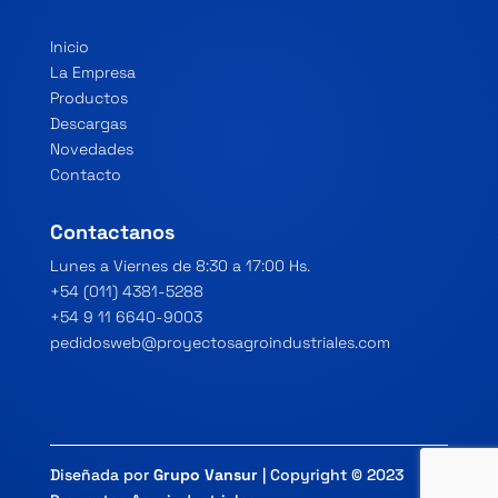
Inicio
La Empresa
Productos
Descargas
Novedades
Contacto
Contactanos
Lunes a Viernes de 8:30 a 17:00 Hs.
+54 (011) 4381-5288
+54 9 11 6640-9003
pedidosweb@proyectosagroindustriales.com
Diseñada por
Grupo Vansur
| Copyright © 2023