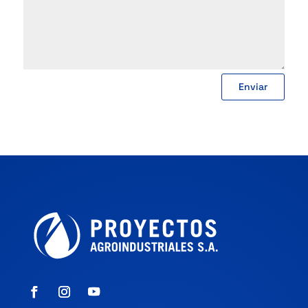
Enviar