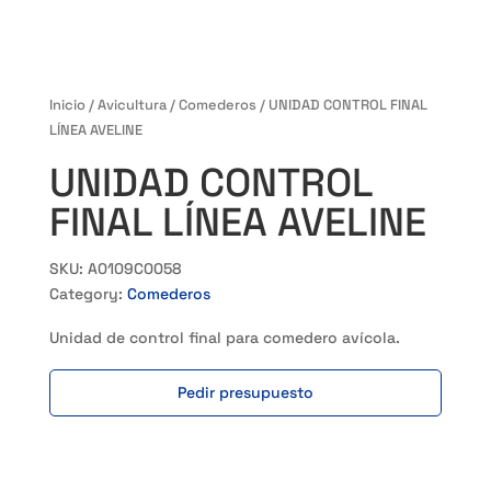
Inicio
/
Avicultura
/
Comederos
/ UNIDAD CONTROL FINAL
LÍNEA AVELINE
UNIDAD CONTROL
FINAL LÍNEA AVELINE
SKU:
A0109C0058
Category:
Comederos
Unidad de control final para comedero avícola.
Pedir presupuesto