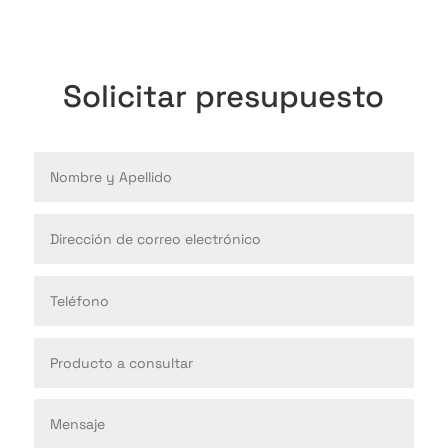
Solicitar presupuesto